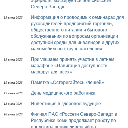
аферисты маскируются под «Россети
Северо-Запад»
Информация о проводимых семинарах для
19 июня 2026
руководителей предприятий торговли,
общественного питания и бытового
обслуживания по вопросам организации
доступной среды для инвалидов и других
маломобильных групп населения
Приглашаем принять участие в летнем
19 июня 2026
марафоне «Навигация доступности –
маршрут для всех»
Памятка «Остерегайтесь клещей»
19 июня 2026
День медицинского работника
19 июня 2026
Инвестиция в здоровое будущее
18 июня 2026
Филиал ПАО «Россети Северо-Запад» в
18 июня 2026
Республике Коми продолжает работу по
предотвращению диверсий на