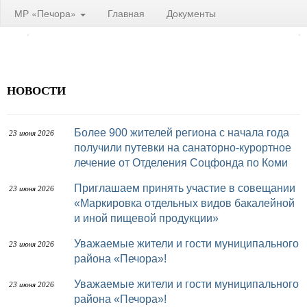
МР «Печора»
Главная
Документы
НОВОСТИ
Более 900 жителей региона с начала года
23 июня 2026
получили путевки на санаторно-курортное
лечение от Отделения Соцфонда по Коми
Приглашаем принять участие в совещании
23 июня 2026
«Маркировка отдельных видов бакалейной
и иной пищевой продукции»
Уважаемые жители и гости муниципального
23 июня 2026
района «Печора»!
Уважаемые жители и гости муниципального
23 июня 2026
района «Печора»!