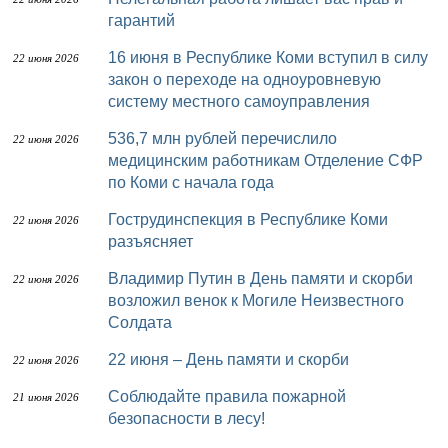
гарантий
16 июня в Республике Коми вступил в силу
22 июня 2026
закон о переходе на одноуровневую
систему местного самоуправления
536,7 млн рублей перечислило
22 июня 2026
медицинским работникам Отделение СФР
по Коми с начала года
Гострудинспекция в Республике Коми
22 июня 2026
разъясняет
Владимир Путин в День памяти и скорби
22 июня 2026
возложил венок к Могиле Неизвестного
Солдата
22 июня – День памяти и скорби
22 июня 2026
Соблюдайте правила пожарной
21 июня 2026
безопасности в лесу!