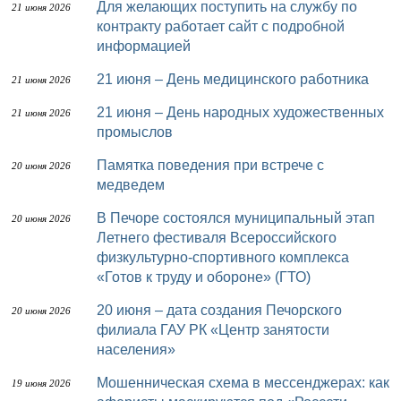
Для желающих поступить на службу по
21 июня 2026
контракту работает сайт с подробной
информацией
21 июня – День медицинского работника
21 июня 2026
21 июня – День народных художественных
21 июня 2026
промыслов
Памятка поведения при встрече с
20 июня 2026
медведем
В Печоре состоялся муниципальный этап
20 июня 2026
Летнего фестиваля Всероссийского
физкультурно-спортивного комплекса
«Готов к труду и обороне» (ГТО)
20 июня – дата создания Печорского
20 июня 2026
филиала ГАУ РК «Центр занятости
населения»
Мошенническая схема в мессенджерах: как
19 июня 2026