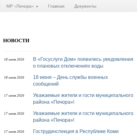
МР «Печора»
Главная
Документы
НОВОСТИ
В «Госуслуги Дом» появились уведомления
18 июня 2026
о плановых отключениях воды
18 июня – День службы военных
18 июня 2026
сообщений
Уважаемые жители и гости муниципального
17 июня 2026
района «Печора»!
Уважаемые жители и гости муниципального
17 июня 2026
района «Печора»!
Гострудинспекция в Республике Коми
17 июня 2026