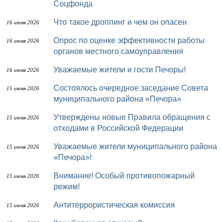
Соцфонда
Что такое дроппинг и чем он опасен
16 июня 2026
Опрос по оценке эффективности работы
16 июня 2026
органов местного самоуправления
Уважаемые жители и гости Печоры!
16 июня 2026
Состоялось очередное заседание Совета
15 июня 2026
муниципального района «Печора»
Утверждены новые Правила обращения с
15 июня 2026
отходами в Российской Федерации
Уважаемые жители муниципального района
15 июня 2026
«Печора»!
Внимание! Особый противопожарный
15 июня 2026
режим!
Антитеррористическая комиссия
15 июня 2026