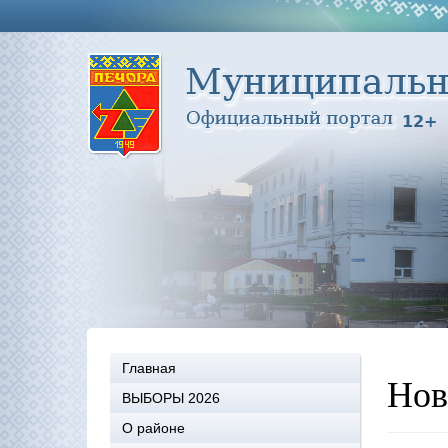
Главная
Нов
ВЫБОРЫ 2026
О районе