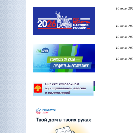
10 июля 20
10 июля 20
10 июля 20
10 июля 20
10 июля 20