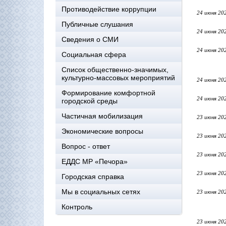
Противодействие коррупции
24 июня 20
Публичные слушания
24 июня 20
Сведения о СМИ
24 июня 20
Социальная сфера
Список общественно-значимых,
культурно-массовых мероприятий
24 июня 20
Формирование комфортной
24 июня 20
городской среды
Частичная мобилизация
23 июня 20
Экономические вопросы
23 июня 20
Вопрос - ответ
23 июня 20
ЕДДС МР «Печора»
23 июня 20
Городская справка
Мы в социальных сетях
23 июня 20
Контроль
23 июня 20