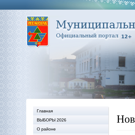
Главная
Нов
ВЫБОРЫ 2026
О районе