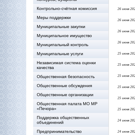
Контрольно-счётная комиссия
26 июня 20
Меры поддержки
26 июня 20
Муниципальные закупки
26 июня 20
Муниципальное имущество
26 июня 20
Муниципальный контроль
Муниципальные услуги
25 июня 20
Независимая система оценки
25 июня 20
качества
25 июня 20
Общественная безопасность
Общественные обсуждения
25 июня 20
Общественные организации
25 июня 20
Общественная палата МО МР
«Печора»
25 июня 20
Поддержка общественных
24 июня 20
объединений
Предпринимательство
24 июня 20