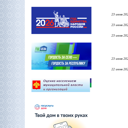
23 июня 20
23 июня 20
23 июня 20
23 июня 20
22 июня 20