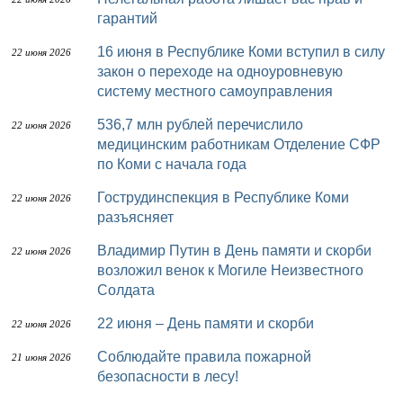
гарантий
16 июня в Республике Коми вступил в силу
22 июня 2026
закон о переходе на одноуровневую
систему местного самоуправления
536,7 млн рублей перечислило
22 июня 2026
медицинским работникам Отделение СФР
по Коми с начала года
Гострудинспекция в Республике Коми
22 июня 2026
разъясняет
Владимир Путин в День памяти и скорби
22 июня 2026
возложил венок к Могиле Неизвестного
Солдата
22 июня – День памяти и скорби
22 июня 2026
Соблюдайте правила пожарной
21 июня 2026
безопасности в лесу!