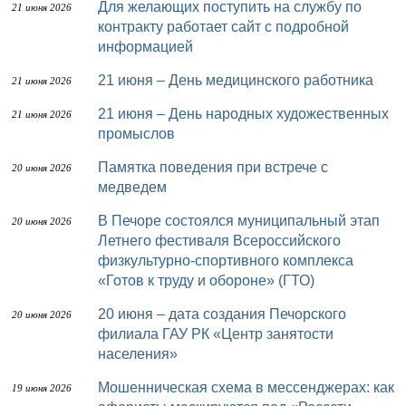
Для желающих поступить на службу по
21 июня 2026
контракту работает сайт с подробной
информацией
21 июня – День медицинского работника
21 июня 2026
21 июня – День народных художественных
21 июня 2026
промыслов
Памятка поведения при встрече с
20 июня 2026
медведем
В Печоре состоялся муниципальный этап
20 июня 2026
Летнего фестиваля Всероссийского
физкультурно-спортивного комплекса
«Готов к труду и обороне» (ГТО)
20 июня – дата создания Печорского
20 июня 2026
филиала ГАУ РК «Центр занятости
населения»
Мошенническая схема в мессенджерах: как
19 июня 2026