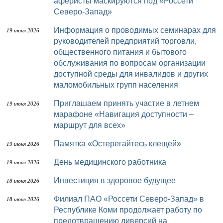
аферисты маскируются под «Россети
Северо-Запад»
Информация о проводимых семинарах для
19 июня 2026
руководителей предприятий торговли,
общественного питания и бытового
обслуживания по вопросам организации
доступной среды для инвалидов и других
маломобильных групп населения
Приглашаем принять участие в летнем
19 июня 2026
марафоне «Навигация доступности –
маршрут для всех»
Памятка «Остерегайтесь клещей»
19 июня 2026
День медицинского работника
19 июня 2026
Инвестиция в здоровое будущее
18 июня 2026
Филиал ПАО «Россети Северо-Запад» в
18 июня 2026
Республике Коми продолжает работу по
предотвращению диверсий на