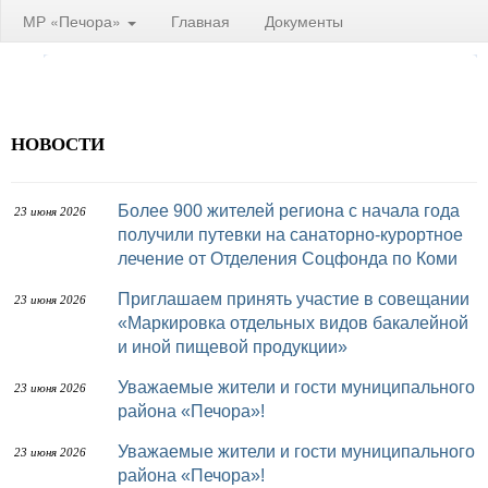
МР «Печора»
Главная
Документы
НОВОСТИ
Более 900 жителей региона с начала года
23 июня 2026
получили путевки на санаторно-курортное
лечение от Отделения Соцфонда по Коми
Приглашаем принять участие в совещании
23 июня 2026
«Маркировка отдельных видов бакалейной
и иной пищевой продукции»
Уважаемые жители и гости муниципального
23 июня 2026
района «Печора»!
Уважаемые жители и гости муниципального
23 июня 2026
района «Печора»!