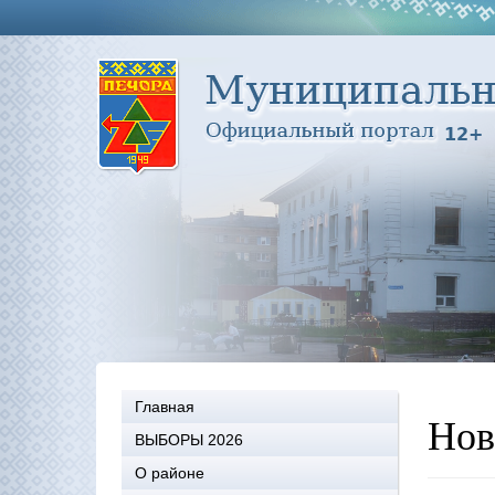
Главная
Нов
ВЫБОРЫ 2026
О районе