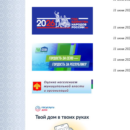
11 июня 20
11 июня 20
11 июня 20
11 июня 20
11 июня 20
11 июня 20