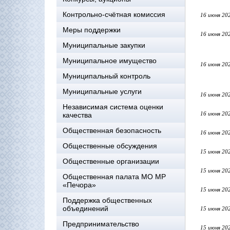
Контрольно-счётная комиссия
16 июня 20
Меры поддержки
16 июня 20
Муниципальные закупки
Муниципальное имущество
16 июня 20
Муниципальный контроль
Муниципальные услуги
16 июня 20
Независимая система оценки
16 июня 20
качества
Общественная безопасность
16 июня 20
Общественные обсуждения
15 июня 20
Общественные организации
15 июня 20
Общественная палата МО МР
«Печора»
15 июня 20
Поддержка общественных
объединений
15 июня 20
Предпринимательство
15 июня 20