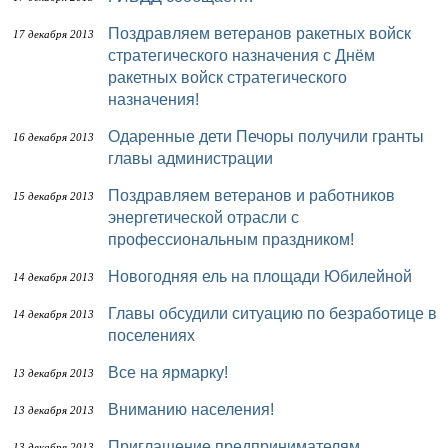
Поздравляем ветеранов ракетных войск
17 декабря 2013
стратегического назначения с Днём
ракетных войск стратегического
назначения!
Одаренные дети Печоры получили гранты
16 декабря 2013
главы администрации
Поздравляем ветеранов и работников
15 декабря 2013
энергетической отрасли с
профессиональным праздником!
Новогодняя ель на площади Юбилейной
14 декабря 2013
Главы обсудили ситуацию по безработице в
14 декабря 2013
поселениях
Все на ярмарку!
13 декабря 2013
Вниманию населения!
13 декабря 2013
Приглашение предпринимателям
13 декабря 2013