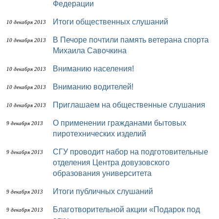
Федерации
Итоги общественных слушаний
10 декабря 2013
В Печоре почтили память ветерана спорта
10 декабря 2013
Михаила Савочкина
Вниманию населения!
10 декабря 2013
Вниманию водителей!
10 декабря 2013
Приглашаем на общественные слушания
10 декабря 2013
О применении гражданами бытовых
9 декабря 2013
пиротехнических изделий
СГУ проводит набор на подготовительные
9 декабря 2013
отделения Центра довузовского
образования университета
Итоги публичных слушаний
9 декабря 2013
Благотворительной акции «Подарок под
9 декабря 2013