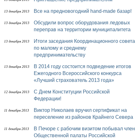
Все на предновогодний hand-made базар!
13 декабря 2013
Обсудили вопрос оборудования ледовых
13 декабря 2013
переправ на территории муниципалитета
Итоги заседания Координационного совета
13 декабря 2013
по малому и среднему
предпринимательству
В 2014 году состоится подведение итогов
13 декабря 2013
Ежегодного Всероссийского конкурса
«Лучший страхователь 2013 года»
С Днем Конституции Российской
12 декабря 2013
Федерации!
Виктор Николаев вручил сертификат на
11 декабря 2013
переселение из районов Крайнего Севера
В Печоре с рабочим визитом побывал член
11 декабря 2013
Общественной палаты Российской