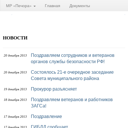
МР «Печора»
Главная
Документы
НОВОСТИ
Поздравляем сотрудников и ветеранов
20 декабря 2013
органов службы безопасности РФ!
Состоялось 21-е очередное заседание
20 декабря 2013
Совета муниципального района
Прокурор разъясняет
19 декабря 2013
Поздравляем ветеранов и работников
18 декабря 2013
ЗАГСа!
Поздравление
17 декабря 2013
ГИБДД сообщает…
17 декабря 2013