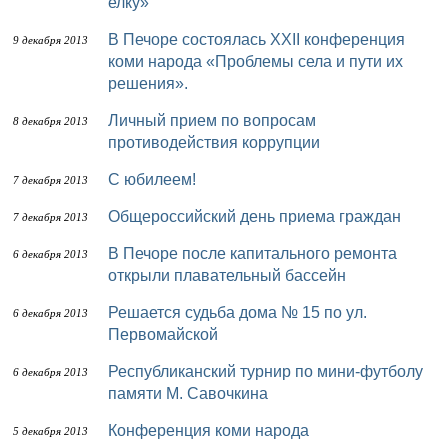
елку»
В Печоре состоялась ХХII конференция
9 декабря 2013
коми народа «Проблемы села и пути их
решения».
Личный прием по вопросам
8 декабря 2013
противодействия коррупции
С юбилеем!
7 декабря 2013
Общероссийский день приема граждан
7 декабря 2013
В Печоре после капитального ремонта
6 декабря 2013
открыли плавательный бассейн
Решается судьба дома № 15 по ул.
6 декабря 2013
Первомайской
Республиканский турнир по мини-футболу
6 декабря 2013
памяти М. Савочкина
Конференция коми народа
5 декабря 2013