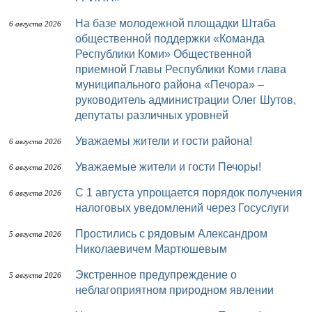
На базе молодежной площадки Штаба
6 августа 2026
общественной поддержки «Команда
Республики Коми» Общественной
приемной Главы Республики Коми глава
муниципального района «Печора» –
руководитель администрации Олег Шутов,
депутаты различных уровней
Уважаемы жители и гости района!
6 августа 2026
Уважаемые жители и гости Печоры!
6 августа 2026
С 1 августа упрощается порядок получения
6 августа 2026
налоговых уведомлений через Госуслуги
Простились с рядовым Александром
5 августа 2026
Николаевичем Мартюшевым
Экстренное предупреждение о
5 августа 2026
неблагоприятном природном явлении