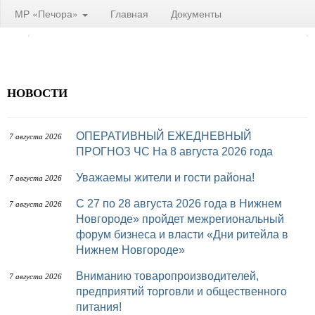
МР «Печора»
Главная
Документы
НОВОСТИ
ОПЕРАТИВНЫЙ ЕЖЕДНЕВНЫЙ
7 августа 2026
ПРОГНОЗ ЧС На 8 августа 2026 года
Уважаемы жители и гости района!
7 августа 2026
с 27 по 28 августа 2026 года в Нижнем
7 августа 2026
Новгороде» пройдет межрегиональный
форум бизнеса и власти «Дни ритейла в
Нижнем Новгороде»
Вниманию товаропроизводителей,
7 августа 2026
предприятий торговли и общественного
питания!