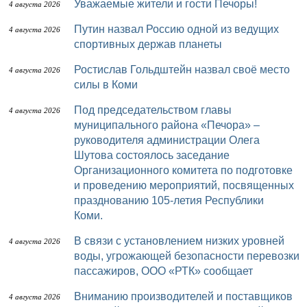
Уважаемые жители и гости Печоры!
4 августа 2026
Путин назвал Россию одной из ведущих
4 августа 2026
спортивных держав планеты
Ростислав Гольдштейн назвал своё место
4 августа 2026
силы в Коми
Под председательством главы
4 августа 2026
муниципального района «Печора» –
руководителя администрации Олега
Шутова состоялось заседание
Организационного комитета по подготовке
и проведению мероприятий, посвященных
празднованию 105-летия Республики
Коми.
В связи с установлением низких уровней
4 августа 2026
воды, угрожающей безопасности перевозки
пассажиров, ООО «РТК» сообщает
Вниманию производителей и поставщиков
4 августа 2026