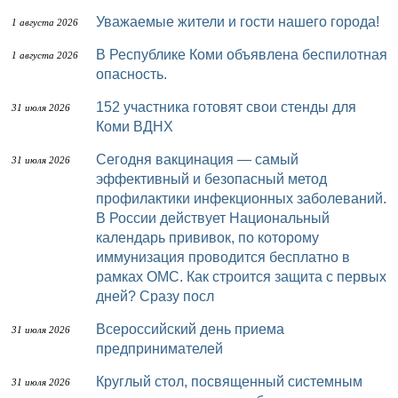
Уважаемые жители и гости нашего города!
1 августа 2026
В Республике Коми объявлена беспилотная
1 августа 2026
опасность.
152 участника готовят свои стенды для
31 июля 2026
Коми ВДНХ
Сегодня вакцинация — самый
31 июля 2026
эффективный и безопасный метод
профилактики инфекционных заболеваний.
В России действует Национальный
календарь прививок, по которому
иммунизация проводится бесплатно в
рамках ОМС. Как строится защита с первых
дней? Сразу посл
Всероссийский день приема
31 июля 2026
предпринимателей
Круглый стол, посвященный системным
31 июля 2026