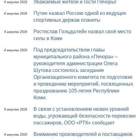
Уважаемые жители и гости Печоры!
4 августа 2026
Путин назвал Россию одной из ведущих
4 августа 2026
спортивных держав планеты
Ростислав Гольдштейн назвал своё место
4 августа 2026
силы в Коми
Под председательством главы
4 августа 2026
муниципального района «Печора» –
руководителя администрации Олега
Шутова состоялось заседание
Организационного комитета по подготовке
и проведению мероприятий, посвященных
празднованию 105-летия Республики
Коми.
В связи с установлением низких уровней
4 августа 2026
воды, угрожающей безопасности перевозки
пассажиров, ООО «РТК» сообщает
Вниманию производителей и поставщиков
4 августа 2026