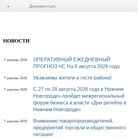
Документъяс
НОВОСТИ
ОПЕРАТИВНЫЙ ЕЖЕДНЕВНЫЙ
7 августа 2026
ПРОГНОЗ ЧС На 8 августа 2026 года
Уважаемы жители и гости района!
7 августа 2026
с 27 по 28 августа 2026 года в Нижнем
7 августа 2026
Новгороде» пройдет межрегиональный
форум бизнеса и власти «Дни ритейла в
Нижнем Новгороде»
Вниманию товаропроизводителей,
7 августа 2026
предприятий торговли и общественного
питания!