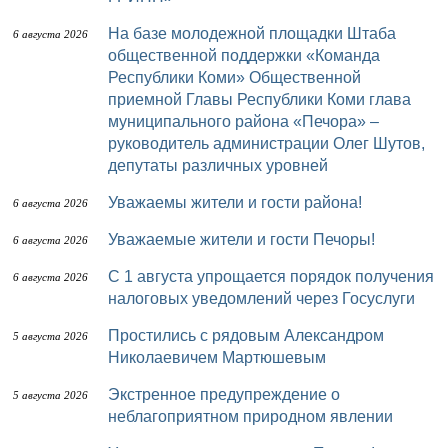
На базе молодежной площадки Штаба
6 августа 2026
общественной поддержки «Команда
Республики Коми» Общественной
приемной Главы Республики Коми глава
муниципального района «Печора» –
руководитель администрации Олег Шутов,
депутаты различных уровней
Уважаемы жители и гости района!
6 августа 2026
Уважаемые жители и гости Печоры!
6 августа 2026
С 1 августа упрощается порядок получения
6 августа 2026
налоговых уведомлений через Госуслуги
Простились с рядовым Александром
5 августа 2026
Николаевичем Мартюшевым
Экстренное предупреждение о
5 августа 2026
неблагоприятном природном явлении