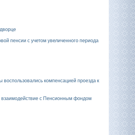
 дворце