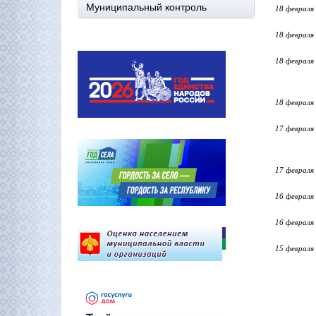
Муниципальный контроль
18 февраля
18 февраля
18 февраля
18 февраля
17 февраля
17 февраля
16 февраля
16 февраля
15 февраля