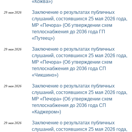
«Кожва»)
Заключение о результатах публичных
29 мая 2026
слушаний, состоявшихся 25 мая 2026 года,
МР «Печора» (Об утверждении схем
теплоснабжения до 2036 года ГП
«Путеец»)
Заключение о результатах публичных
29 мая 2026
слушаний, состоявшихся 25 мая 2026 года,
МР «Печора» (Об утверждении схем
теплоснабжения до 2036 года СП
«Чикшино»)
Заключение о результатах публичных
29 мая 2026
слушаний, состоявшихся 25 мая 2026 года,
МР «Печора» (Об утверждении схем
теплоснабжения до 2036 года СП
«Каджером»)
Заключение о результатах публичных
29 мая 2026
слушаний, состоявшихся 25 мая 2026 года,