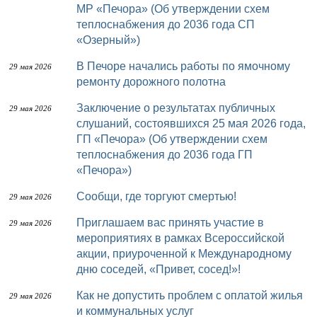
МР «Печора» (Об утверждении схем
теплоснабжения до 2036 года СП
«Озерный»)
В Печоре начались работы по ямочному
29 мая 2026
ремонту дорожного полотна
Заключение о результатах публичных
29 мая 2026
слушаний, состоявшихся 25 мая 2026 года,
ГП «Печора» (Об утверждении схем
теплоснабжения до 2036 года ГП
«Печора»)
Сообщи, где торгуют смертью!
29 мая 2026
Приглашаем вас принять участие в
29 мая 2026
мероприятиях в рамках Всероссийской
акции, приуроченной к Международному
дню соседей, «Привет, сосед!»!
Как не допустить проблем с оплатой жилья
29 мая 2026
и коммунальных услуг