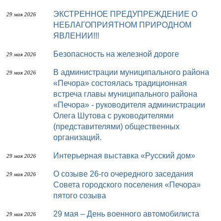
ЭКСТРЕННОЕ ПРЕДУПРЕЖДЕНИЕ О
29 мая 2026
НЕБЛАГОПРИЯТНОМ ПРИРОДНОМ
ЯВЛЕНИИ!!!
Безопасность на железной дороге
29 мая 2026
В администрации муниципального района
29 мая 2026
«Печора» состоялась традиционная
встреча главы муниципального района
«Печора» - руководителя администрации
Олега Шутова с руководителями
(представителями) общественных
организаций.
Интерьерная выставка «Русский дом»
29 мая 2026
О созыве 26-го очередного заседания
29 мая 2026
Совета городского поселения «Печора»
пятого созыва
29 мая – День военного автомобилиста
29 мая 2026