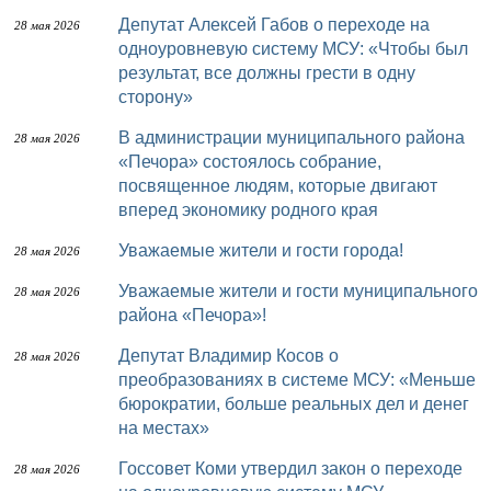
Депутат Алексей Габов о переходе на
28 мая 2026
одноуровневую систему МСУ: «Чтобы был
результат, все должны грести в одну
сторону»
В администрации муниципального района
28 мая 2026
«Печора» состоялось собрание,
посвященное людям, которые двигают
вперед экономику родного края
Уважаемые жители и гости города!
28 мая 2026
Уважаемые жители и гости муниципального
28 мая 2026
района «Печора»!
Депутат Владимир Косов о
28 мая 2026
преобразованиях в системе МСУ: «Меньше
бюрократии, больше реальных дел и денег
на местах»
Госсовет Коми утвердил закон о переходе
28 мая 2026