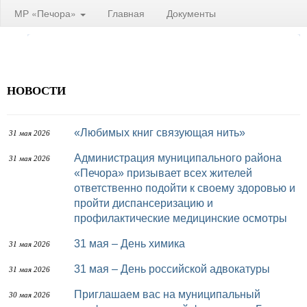
МР «Печора»
Главная
Документы
НОВОСТИ
«Любимых книг связующая нить»
31 мая 2026
Администрация муниципального района
31 мая 2026
«Печора» призывает всех жителей
ответственно подойти к своему здоровью и
пройти диспансеризацию и
профилактические медицинские осмотры
31 мая – День химика
31 мая 2026
31 мая – День российской адвокатуры
31 мая 2026
Приглашаем вас на муниципальный
30 мая 2026