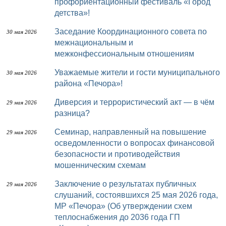
профориентационный фестиваль «Город
детства»!
Заседание Координационного совета по
30 мая 2026
межнациональным и
межконфессиональным отношениям
Уважаемые жители и гости муниципального
30 мая 2026
района «Печора»!
Диверсия и террористический акт — в чём
29 мая 2026
разница?
Семинар, направленный на повышение
29 мая 2026
осведомленности о вопросах финансовой
безопасности и противодействия
мошенническим схемам
Заключение о результатах публичных
29 мая 2026
слушаний, состоявшихся 25 мая 2026 года,
МР «Печора» (Об утверждении схем
теплоснабжения до 2036 года ГП