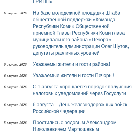
ГРИПП»
На базе молодежной площадки Штаба
6 августа 2026
общественной поддержки «Команда
Республики Коми» Общественной
приемной Главы Республики Коми глава
муниципального района «Печора» –
руководитель администрации Олег Шутов,
депутаты различных уровней
Уважаемы жители и гости района!
6 августа 2026
Уважаемые жители и гости Печоры!
6 августа 2026
С 1 августа упрощается порядок получения
6 августа 2026
налоговых уведомлений через Госуслуги
6 августа – День железнодорожных войск
6 августа 2026
Российской Федерации
Простились с рядовым Александром
5 августа 2026
Николаевичем Мартюшевым