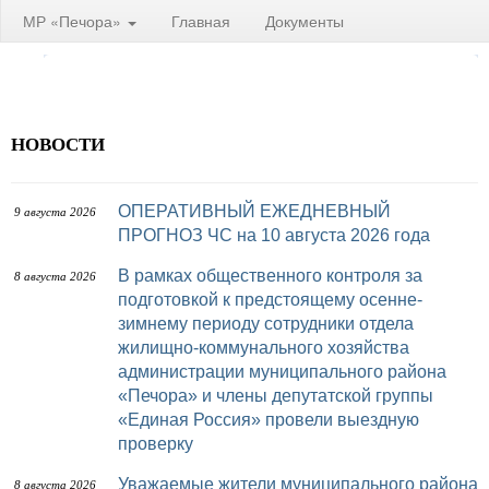
МР «Печора»
Главная
Документы
НОВОСТИ
ОПЕРАТИВНЫЙ ЕЖЕДНЕВНЫЙ
9 августа 2026
ПРОГНОЗ ЧС на 10 августа 2026 года
В рамках общественного контроля за
8 августа 2026
подготовкой к предстоящему осенне-
зимнему периоду сотрудники отдела
жилищно-коммунального хозяйства
администрации муниципального района
«Печора» и члены депутатской группы
«Единая Россия» провели выездную
проверку
Уважаемые жители муниципального района
8 августа 2026