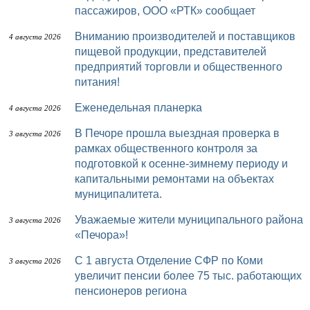
пассажиров, ООО «РТК» сообщает
Вниманию производителей и поставщиков
4 августа 2026
пищевой продукции, представителей
предприятий торговли и общественного
питания!
Еженедельная планерка
4 августа 2026
В Печоре прошла выездная проверка в
3 августа 2026
рамках общественного контроля за
подготовкой к осенне-зимнему периоду и
капитальными ремонтами на объектах
муниципалитета.
Уважаемые жители муниципального района
3 августа 2026
«Печора»!
С 1 августа Отделение СФР по Коми
3 августа 2026
увеличит пенсии более 75 тыс. работающих
пенсионеров региона