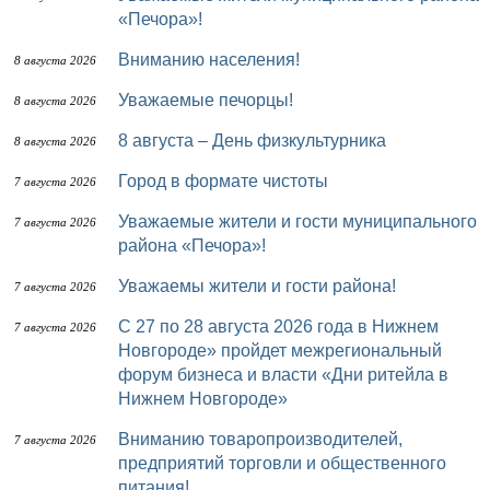
«Печора»!
Вниманию населения!
8 августа 2026
Уважаемые печорцы!
8 августа 2026
8 августа – День физкультурника
8 августа 2026
Город в формате чистоты
7 августа 2026
Уважаемые жители и гости муниципального
7 августа 2026
района «Печора»!
Уважаемы жители и гости района!
7 августа 2026
с 27 по 28 августа 2026 года в Нижнем
7 августа 2026
Новгороде» пройдет межрегиональный
форум бизнеса и власти «Дни ритейла в
Нижнем Новгороде»
Вниманию товаропроизводителей,
7 августа 2026
предприятий торговли и общественного
питания!