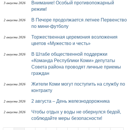
Внимание! Особый противопожарный
3 августа 2026
режим!
В Печоре продолжается летнее Первенство
2 августа 2026
по мини-футболу
Торжественная церемония возложения
2 августа 2026
цветов «Мужество и честь»
В Штабе общественной поддержки
2 августа 2026
«Команда Республики Коми» депутаты
Совета района проводят личные приемы
граждан
Жители Коми могут поступить на службу по
2 августа 2026
контракту
2 августа – День железнодорожника
2 августа 2026
Чтобы отдых у воды не обернулся бедой,
2 августа 2026
соблюдайте меры безопасности!