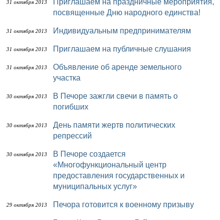
Приглашаем на праздничные мероприятия,
31 октября 2013
посвященные Дню народного единства!
Индивидуальным предпринимателям
31 октября 2013
Приглашаем на публичные слушания
31 октября 2013
Объявление об аренде земельного
31 октября 2013
участка
В Печоре зажгли свечи в память о
30 октября 2013
погибших
День памяти жертв политических
30 октября 2013
репрессий
В Печоре создается
30 октября 2013
«Многофункциональный центр
предоставления государственных и
муниципальных услуг»
Печора готовится к военному призыву
29 октября 2013