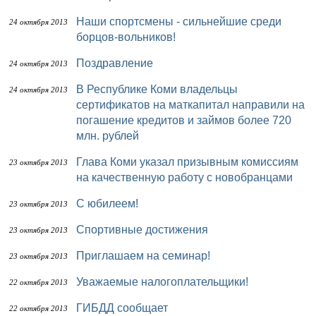
Наши спортсмены - сильнейшие среди
24 октября 2013
борцов-вольников!
Поздравление
24 октября 2013
В Республике Коми владельцы
24 октября 2013
сертификатов на маткапитал направили на
погашение кредитов и займов более 720
млн. рублей
Глава Коми указал призывным комиссиям
23 октября 2013
на качественную работу с новобранцами
С юбилеем!
23 октября 2013
Спортивные достижения
23 октября 2013
Приглашаем на семинар!
23 октября 2013
Уважаемые налогоплательщики!
22 октября 2013
ГИБДД сообщает
22 октября 2013