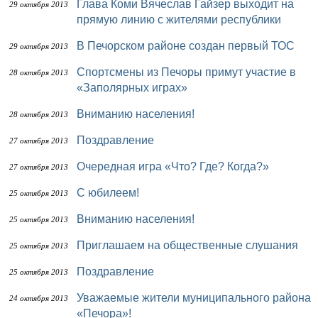
Глава Коми Вячеслав Гайзер выходит на
29 октября 2013
прямую линию с жителями республики
В Печорском районе создан первый ТОС
29 октября 2013
Спортсмены из Печоры примут участие в
28 октября 2013
«Заполярных играх»
Вниманию населения!
28 октября 2013
Поздравление
27 октября 2013
Очередная игра «Что? Где? Когда?»
27 октября 2013
С юбилеем!
25 октября 2013
Вниманию населения!
25 октября 2013
Приглашаем на общественные слушания
25 октября 2013
Поздравление
25 октября 2013
Уважаемые жители муниципального района
24 октября 2013
«Печора»!