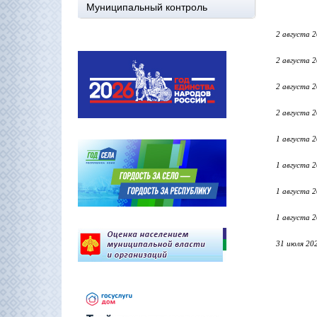
Муниципальный контроль
2 августа 
2 августа 
2 августа 
2 августа 
1 августа 
1 августа 
1 августа 
1 августа 
31 июля 20