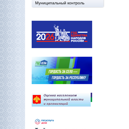
Муниципальный контроль