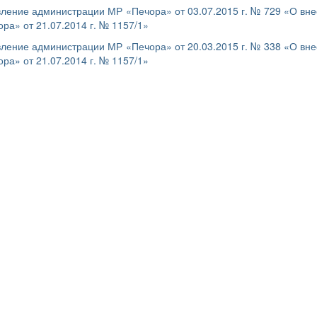
ление администрации МР «Печора» от 03.07.2015 г. № 729 «О вн
ра» от 21.07.2014 г. № 1157/1»
ление администрации МР «Печора» от 20.03.2015 г. № 338 «О вн
ра» от 21.07.2014 г. № 1157/1»