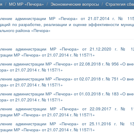
ая
/
МО МР «Печора»
/
Экономические вопросы
/
Стратегия сö
вление администрации МР «Печора» от 21.07.2014 г. № 115
аций по разработке, реализации и оценке эффективности муни
ального района «Печора»
вление администрации МР «Печора» от 21.12.2020 г. № 1
рации МР «Печора» от 21.07.2014 г. № 1157/1»
ление администрации МР «Печора» от 22.08.2018 г. № 956 «О вн
ра» от 21.07.2014 г. № 1157/1»
ление администрации МР «Печора» от 02.07.2018 г. № 751 «О вн
ра» от 21.07.2014 г. № 1157/1»
ление администрации МР «Печора» от 01.03.2018 г. № 183 «О вн
ра» от 21.07.2014 г. № 1157/1»
вление администрации МР «Печора» от 22.09.2017 г. № 1
рации МР «Печора» от 21.07.2014 г. № 1157/1»
вление администрации МР «Печора» от 25.11.2016 г. № 13
рации МР «Печора» от 21.07.2014 г. № 1157/1»