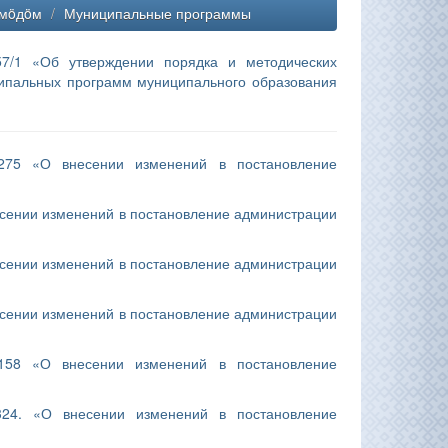
вмöдöм
/
Муниципальные программы
7/1 «Об утверждении порядка и методических
ципальных программ муниципального образования
275 «О внесении изменений в постановление
есении изменений в постановление администрации
есении изменений в постановление администрации
есении изменений в постановление администрации
158 «О внесении изменений в постановление
24. «О внесении изменений в постановление