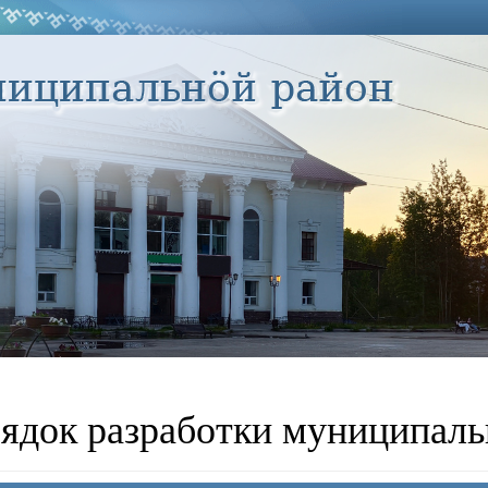
ядок разработки муниципал