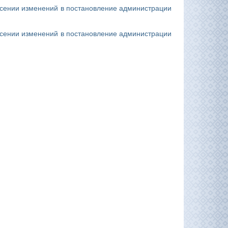
есении изменений в постановление администрации
есении изменений в постановление администрации