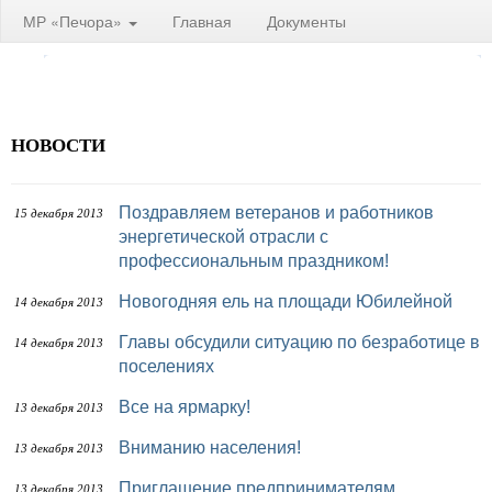
МР «Печора»
Главная
Документы
НОВОСТИ
Поздравляем ветеранов и работников
15 декабря 2013
энергетической отрасли с
профессиональным праздником!
Новогодняя ель на площади Юбилейной
14 декабря 2013
Главы обсудили ситуацию по безработице в
14 декабря 2013
поселениях
Все на ярмарку!
13 декабря 2013
Вниманию населения!
13 декабря 2013
Приглашение предпринимателям
13 декабря 2013