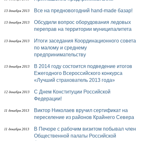
Все на предновогодний hand-made базар!
13 декабря 2013
Обсудили вопрос оборудования ледовых
13 декабря 2013
переправ на территории муниципалитета
Итоги заседания Координационного совета
13 декабря 2013
по малому и среднему
предпринимательству
В 2014 году состоится подведение итогов
13 декабря 2013
Ежегодного Всероссийского конкурса
«Лучший страхователь 2013 года»
С Днем Конституции Российской
12 декабря 2013
Федерации!
Виктор Николаев вручил сертификат на
11 декабря 2013
переселение из районов Крайнего Севера
В Печоре с рабочим визитом побывал член
11 декабря 2013
Общественной палаты Российской