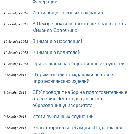
Федерации
Итоги общественных слушаний
10 декабря 2013
В Печоре почтили память ветерана спорта
10 декабря 2013
Михаила Савочкина
Вниманию населения!
10 декабря 2013
Вниманию водителей!
10 декабря 2013
Приглашаем на общественные слушания
10 декабря 2013
О применении гражданами бытовых
9 декабря 2013
пиротехнических изделий
СГУ проводит набор на подготовительные
9 декабря 2013
отделения Центра довузовского
образования университета
Итоги публичных слушаний
9 декабря 2013
Благотворительной акции «Подарок под
9 декабря 2013