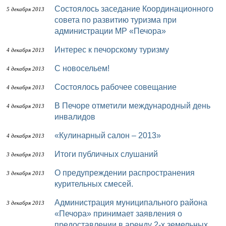
Состоялось заседание Координационного
5 декабря 2013
совета по развитию туризма при
администрации МР «Печора»
Интерес к печорскому туризму
4 декабря 2013
C новосельем!
4 декабря 2013
Состоялось рабочее совещание
4 декабря 2013
В Печоре отметили международный день
4 декабря 2013
инвалидов
«Кулинарный салон – 2013»
4 декабря 2013
Итоги публичных слушаний
3 декабря 2013
О предупреждении распространения
3 декабря 2013
курительных смесей.
Администрация муниципального района
3 декабря 2013
«Печора» принимает заявления о
предоставлении в аренду 2-х земельных