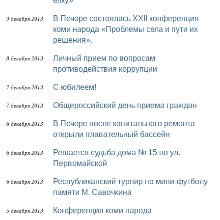
елку»
В Печоре состоялась ХХII конференция
9 декабря 2013
коми народа «Проблемы села и пути их
решения».
Личный прием по вопросам
8 декабря 2013
противодействия коррупции
С юбилеем!
7 декабря 2013
Общероссийский день приема граждан
7 декабря 2013
В Печоре после капитального ремонта
6 декабря 2013
открыли плавательный бассейн
Решается судьба дома № 15 по ул.
6 декабря 2013
Первомайской
Республиканский турнир по мини-футболу
6 декабря 2013
памяти М. Савочкина
Конференция коми народа
5 декабря 2013