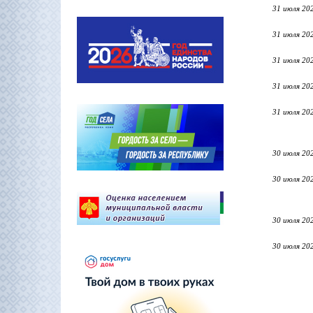
31 июля 20
31 июля 20
31 июля 20
31 июля 20
31 июля 20
30 июля 20
30 июля 20
30 июля 20
30 июля 20