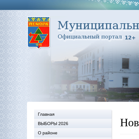
Главная
Нов
ВЫБОРЫ 2026
О районе