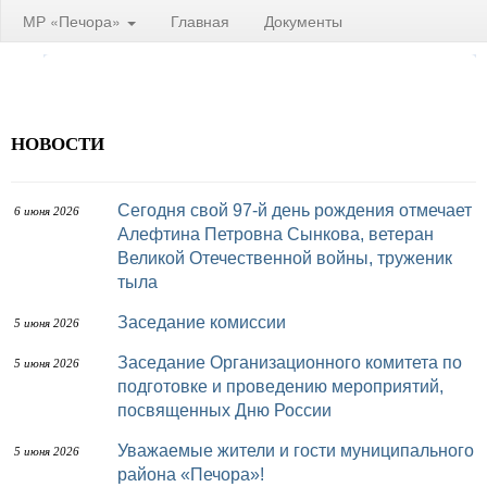
МР «Печора»
Главная
Документы
НОВОСТИ
Сегодня свой 97-й день рождения отмечает
6 июня 2026
Алефтина Петровна Сынкова, ветеран
Великой Отечественной войны, труженик
тыла
Заседание комиссии
5 июня 2026
Заседание Организационного комитета по
5 июня 2026
подготовке и проведению мероприятий,
посвященных Дню России
Уважаемые жители и гости муниципального
5 июня 2026
района «Печора»!