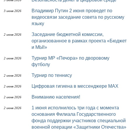
3 июня 2026
Владимир Путин 2 июня проведет по
3 июня 2026
видеосвязи заседание совета по русскому
языку
Заседание бюджетной комиссии,
2 июня 2026
организованное в рамках проекта «Бюджет
и МЫ!»
Турнир МР «Печора» по дворовому
2 июня 2026
футболу
Турнир по теннису
2 июня 2026
Цифровая гигиена в мессенджере MAX
2 июня 2026
Вниманию населения!
2 июня 2026
1 июня исполнилось три года с момента
2 июня 2026
основания Филиала Государственного
фонда поддержки участников специальной
военной операции «Защитники Отечества»