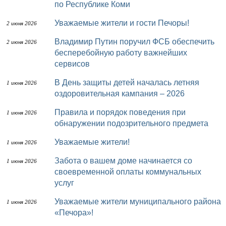
по Республике Коми
Уважаемые жители и гости Печоры!
2 июня 2026
Владимир Путин поручил ФСБ обеспечить
2 июня 2026
бесперебойную работу важнейших
сервисов
В День защиты детей началась летняя
1 июня 2026
оздоровительная кампания – 2026
Правила и порядок поведения при
1 июня 2026
обнаружении подозрительного предмета
Уважаемые жители!
1 июня 2026
Забота о вашем доме начинается со
1 июня 2026
своевременной оплаты коммунальных
услуг
Уважаемые жители муниципального района
1 июня 2026
«Печора»!