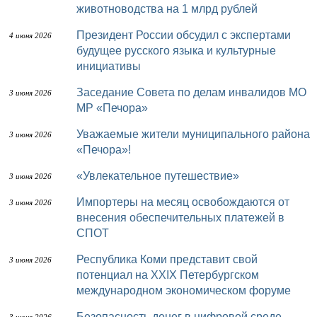
животноводства на 1 млрд рублей
Президент России обсудил с экспертами
4 июня 2026
будущее русского языка и культурные
инициативы
Заседание Совета по делам инвалидов МО
3 июня 2026
МР «Печора»
Уважаемые жители муниципального района
3 июня 2026
«Печора»!
«Увлекательное путешествие»
3 июня 2026
Импортеры на месяц освобождаются от
3 июня 2026
внесения обеспечительных платежей в
СПОТ
Республика Коми представит свой
3 июня 2026
потенциал на XXIX Петербургском
международном экономическом форуме
Безопасность денег в цифровой среде