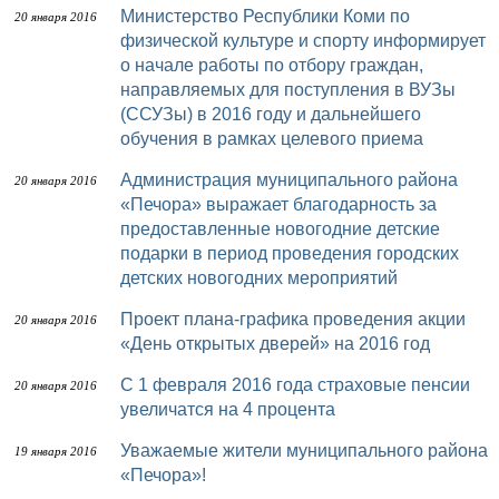
Министерство Республики Коми по
20 января 2016
физической культуре и спорту информирует
о начале работы по отбору граждан,
направляемых для поступления в ВУЗы
(ССУЗы) в 2016 году и дальнейшего
обучения в рамках целевого приема
Администрация муниципального района
20 января 2016
«Печора» выражает благодарность за
предоставленные новогодние детские
подарки в период проведения городских
детских новогодних мероприятий
Проект плана-графика проведения акции
20 января 2016
«День открытых дверей» на 2016 год
С 1 февраля 2016 года страховые пенсии
20 января 2016
увеличатся на 4 процента
Уважаемые жители муниципального района
19 января 2016
«Печора»!