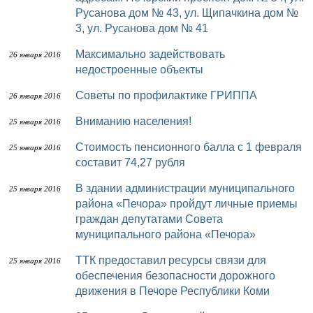
Русанова дом № 43, ул. Щипачкина дом №
3, ул. Русанова дом № 41
Максимально задействовать
26 января 2016
недостроенные объекты
Советы по профилактике ГРИППА
26 января 2016
Вниманию населения!
25 января 2016
Стоимость пенсионного балла с 1 февраля
25 января 2016
составит 74,27 рубля
В здании администрации муниципального
25 января 2016
района «Печора» пройдут личные приемы
граждан депутатами Совета
муниципального района «Печора»
ТТК предоставил ресурсы связи для
25 января 2016
обеспечения безопасности дорожного
движения в Печоре Республики Коми