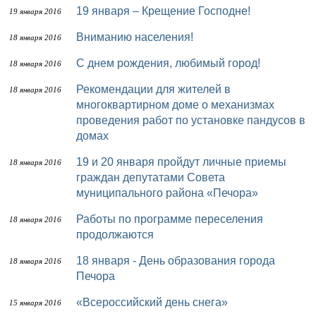
19 января – Крещение Господне!
19 января 2016
Вниманию населения!
18 января 2016
С днем рождения, любимый город!
18 января 2016
Рекомендации для жителей в
18 января 2016
многоквартирном доме о механизмах
проведения работ по установке пандусов в
домах
19 и 20 января пройдут личные приемы
18 января 2016
граждан депутатами Совета
муниципального района «Печора»
Работы по программе переселения
18 января 2016
продолжаются
18 января - День образования города
18 января 2016
Печора
«Всероссийский день снега»
15 января 2016