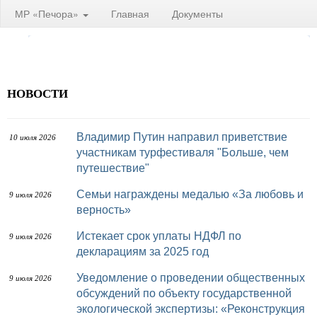
МР «Печора»
Главная
Документы
НОВОСТИ
Владимир Путин направил приветствие
10 июля 2026
участникам турфестиваля "Больше, чем
путешествие"
Семьи награждены медалью «За любовь и
9 июля 2026
верность»
Истекает срок уплаты НДФЛ по
9 июля 2026
декларациям за 2025 год
Уведомление о проведении общественных
9 июля 2026
обсуждений по объекту государственной
экологической экспертизы: «Реконструкция