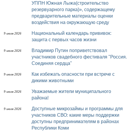
УППН Южная Лыжа(строительство
резервуарного парка)», содержащему
предварительные материалы оценки
воздействия на окружающую среду
Национальный календарь прививок:
9 июля 2026
защита с первых часов жизни
Владимир Путин поприветствовал
9 июля 2026
участников свадебного фестиваля "Россия.
Соединяя сердца"
Как избежать опасности при встрече с
9 июля 2026
дикими животными
Уважаемые жители муниципального
9 июля 2026
района!
Доступные микрозаймы и программы для
9 июля 2026
участников СВО: какие меры поддержки
доступны предпринимателям в районах
Республики Коми