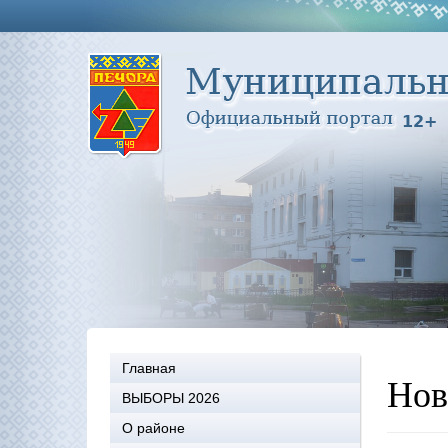
Главная
Нов
ВЫБОРЫ 2026
О районе