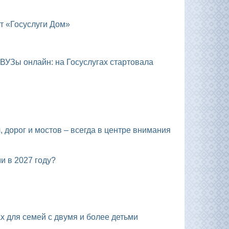
т «Госуслуги Дом»
и в 2027 году?
х для семей с двумя и более детьми