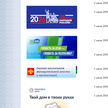
2 июля 202
2 июля 202
2 июля 202
2 июля 202
2 июля 202
1 июля 202
1 июля 202
1 июля 202
1 июля 202